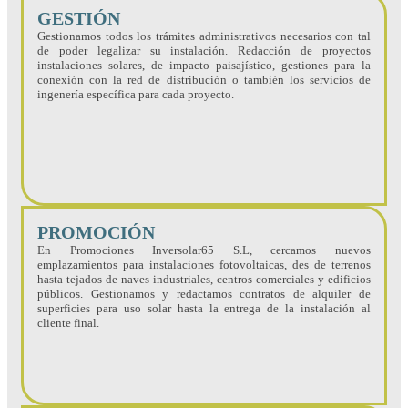
GESTIÓN
Gestionamos todos los trámites administrativos necesarios con tal
de poder legalizar su instalación. Redacción de proyectos
instalaciones solares, de impacto paisajístico, gestiones para la
conexión con la red de distribución o también los servicios de
ingenería específica para cada proyecto.
PROMOCIÓN
En Promociones Inversolar65 S.L, cercamos nuevos
emplazamientos para instalaciones fotovoltaicas, des de terrenos
hasta tejados de naves industriales, centros comerciales y edificios
públicos. Gestionamos y redactamos contratos de alquiler de
superficies para uso solar hasta la entrega de la instalación al
cliente final.