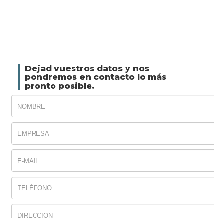
Dejad vuestros datos y nos
pondremos en contacto lo más
pronto posible.