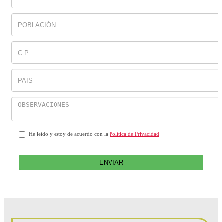
He leído y estoy de acuerdo con la
Política de Privacidad
ENVIAR