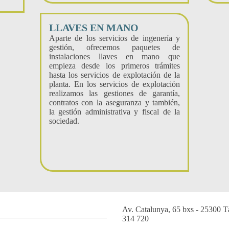
LLAVES EN MANO
Aparte de los servicios de ingenería y
gestión, ofrecemos paquetes de
instalaciones llaves en mano que
empieza desde los primeros trámites
hasta los servicios de explotación de la
planta. En los servicios de explotación
realizamos las gestiones de garantía,
contratos con la aseguranza y también,
la gestión administrativa y fiscal de la
sociedad.
Av. Catalunya, 65 bxs - 25300 T
314 720