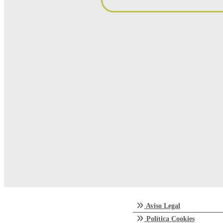
Aviso Legal
Política Cookies