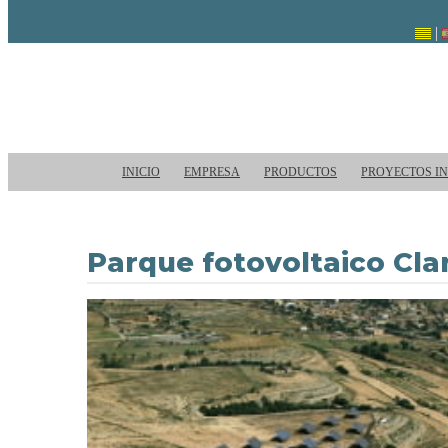
INICIO
EMPRESA
PRODUCTOS
PROYECTOS I
Parque fotovoltaico Clar