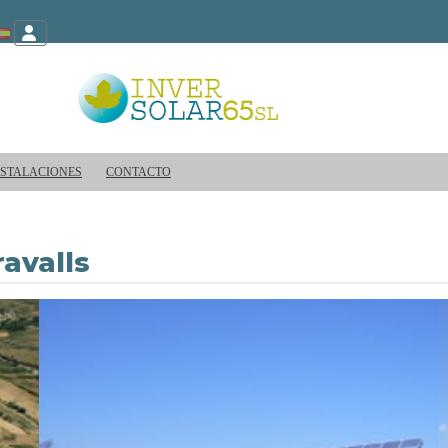
NSTALACIONES
CONTACTO
avalls