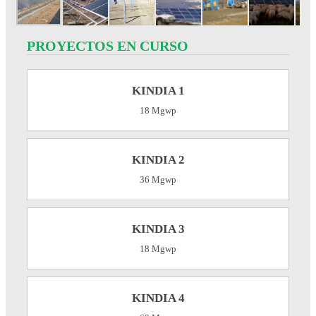
PROYECTOS EN CURSO
KINDIA 1
18 Mgwp
KINDIA 2
36 Mgwp
KINDIA 3
18 Mgwp
KINDIA 4