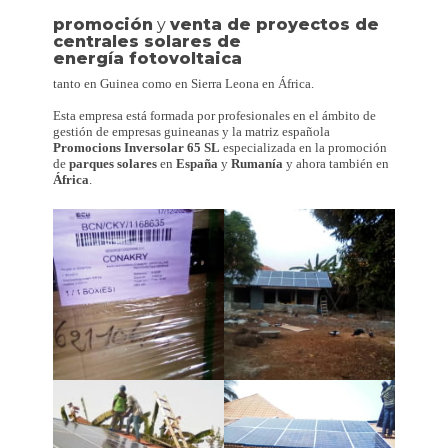
promoción
y
venta de proyectos de
centrales solares de
energía fotovoltaica
tanto en Guinea como en Sierra Leona en África.
Esta empresa está formada por profesionales en el ámbito de
gestión de empresas guineanas y la matriz española
Promocions Inversolar 65 SL
especializada en la promoción
de
parques solares
en
España
y
Rumanía
y ahora también en
África
.