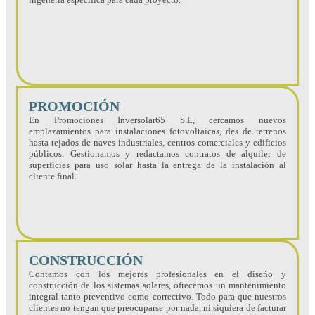
PROMOCIÓN
En Promociones Inversolar65 S.L, cercamos nuevos
emplazamientos para instalaciones fotovoltaicas, des de terrenos
hasta tejados de naves industriales, centros comerciales y edificios
públicos. Gestionamos y redactamos contratos de alquiler de
superficies para uso solar hasta la entrega de la instalación al
cliente final.
CONSTRUCCIÓN
Contamos con los mejores profesionales en el diseño y
construcción de los sistemas solares, ofrecemos un mantenimiento
integral tanto preventivo como correctivo. Todo para que nuestros
clientes no tengan que preocuparse por nada, ni siquiera de facturar