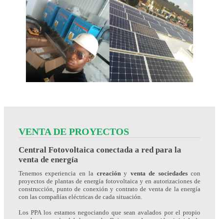
VENTA DE PROYECTOS
Central Fotovoltaica conectada a red para la
venta de energía
Tenemos experiencia en la
creación
y
venta de sociedades
con
proyectos de plantas de energía fotovoltaica y en autorizaciones de
construcción, punto de conexión y contrato de venta de la energía
con las compañías eléctricas de cada situación.
Los PPA los estamos negociando que sean avalados por el propio