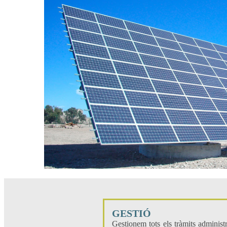
GESTIÓ
Gestionem tots els tràmits administr