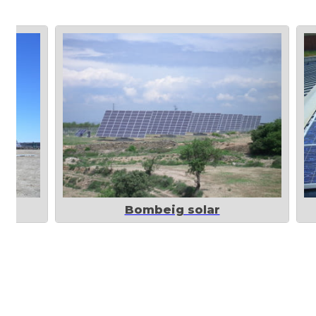
Bombeig solar