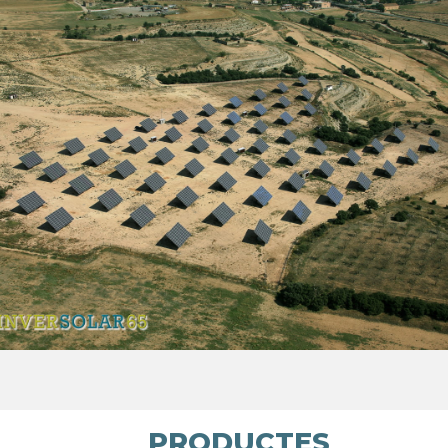
PRODUCTES